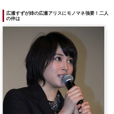
広瀬すずが姉の広瀬アリスにモノマネ強要！二人
の仲は