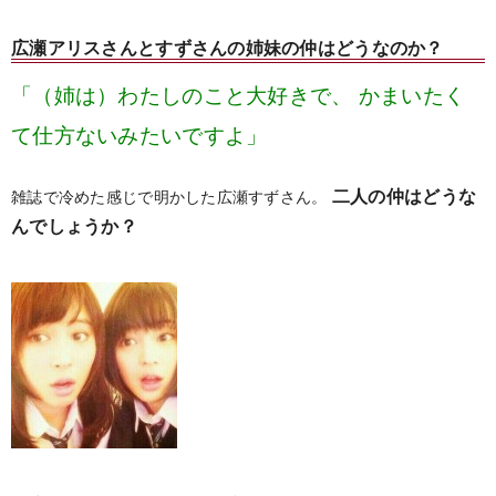
広瀬アリスさんとすずさんの姉妹の仲はどうなのか？
「（姉は）わたしのこと大好きで、
かまいたく
て仕方ないみたいですよ」
二人の仲はどうな
雑誌で冷めた感じで明かした広瀬すずさん。
んでしょうか？