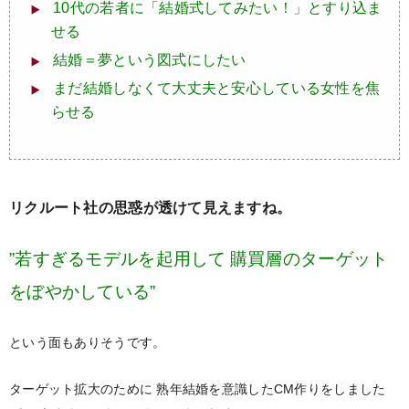
10代の若者に「結婚式してみたい！」とすり込ま
せる
結婚＝夢という図式にしたい
まだ結婚しなくて大丈夫と安心している女性を焦
らせる
リクルート社の思惑が透けて見えますね。
”若すぎるモデルを起用して
購買層のターゲット
をぼやかしている”
という面もありそうです。
ターゲット拡大のために
熟年結婚を意識したCM作りをしました