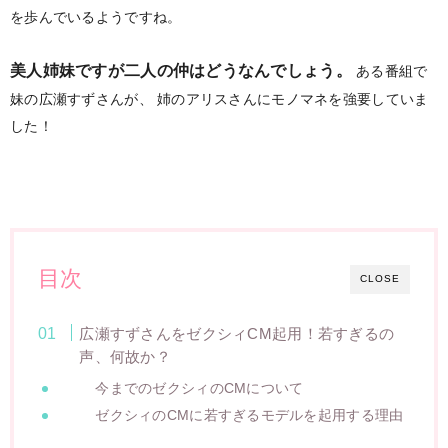
を歩んでいるようですね。
美人姉妹ですが二人の仲はどうなんでしょう。
ある番組で
妹の広瀬すずさんが、
姉のアリスさんにモノマネを強要していま
した！
目次
CLOSE
広瀬すずさんをゼクシィCM起用！若すぎるの
声、何故か？
今までのゼクシィのCMについて
ゼクシィのCMに若すぎるモデルを起用する理由