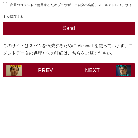
次回のコメントで使用するためブラウザーに自分の名前、メールアドレス、サイ
トを保存する。
このサイトはスパムを低減するために Akismet を使っています。
コ
メントデータの処理方法の詳細はこちらをご覧ください
。
PREV
NEXT