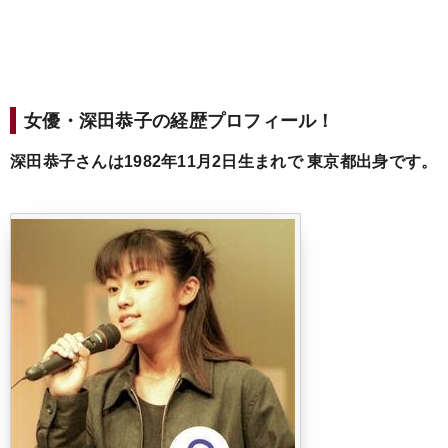
女優・深田恭子の経歴プロフィール！
深田恭子さんは1982年11月2日生まれで
東京都出身です。