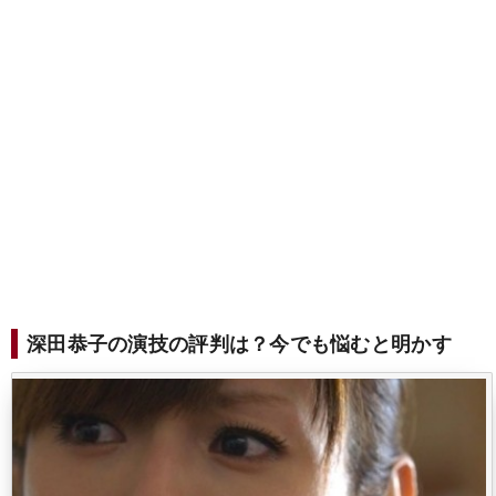
深田恭子の演技の評判は？今でも悩むと明かす