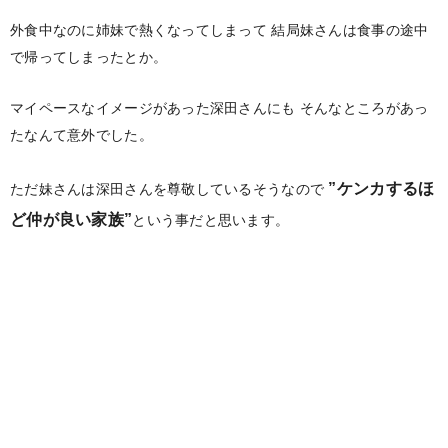
外食中なのに姉妹で熱くなってしまって
結局妹さんは食事の途中
で帰ってしまったとか。
マイペースなイメージがあった深田さんにも
そんなところがあっ
たなんて意外でした。
”ケンカするほ
ただ妹さんは深田さんを尊敬しているそうなので
ど仲が良い家族”
という事だと思います。