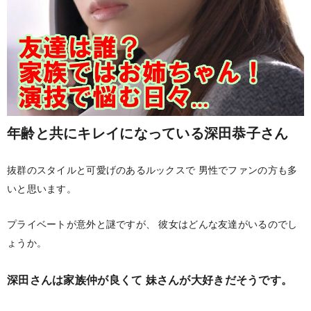
年齢と共にキレイになっている深田恭子さん
抜群のスタイルと可愛げのあるルックスで
男性でファンの方も多
いと思います。
プライベートが意外と謎ですが、
彼女はどんな友達がいるのでし
ょうか。
深田さんは家族仲が良くて
妹さんが大好きだそうです。