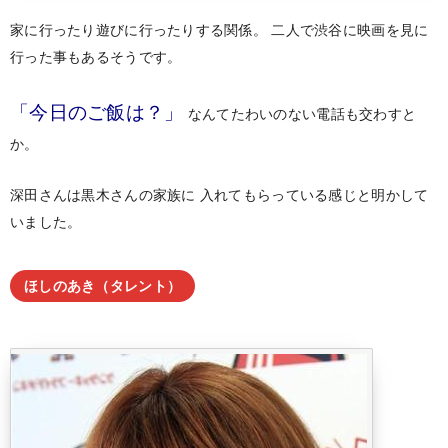
家に行ったり遊びに行ったりする関係。
二人で渋谷に映画を見に
行った事もあるそうです。
「今日のご飯は？」
なんてたわいのない電話も交わすと
か。
深田さんは黒木さんの家族に
入れてもらっている感じと明かして
いました。
ほしのあき（タレント）