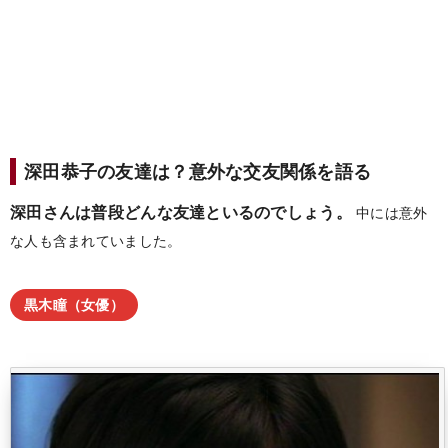
深田恭子の友達は？意外な交友関係を語る
深田さんは普段どんな友達といるのでしょう。
中には意外
な人も含まれていました。
黒木瞳（女優）