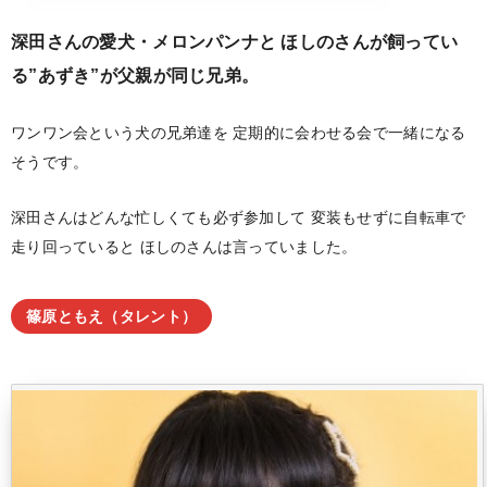
深田さんの愛犬・メロンパンナと
ほしのさんが飼ってい
る”あずき”が父親が同じ兄弟。
ワンワン会という犬の兄弟達を
定期的に会わせる会で一緒になる
そうです。
深田さんはどんな忙しくても必ず参加して
変装もせずに自転車で
走り回っていると
ほしのさんは言っていました。
篠原ともえ（タレント）