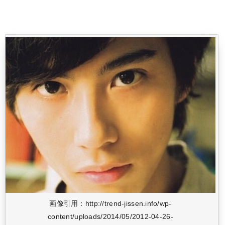
画像引用：http://trend-jissen.info/wp-
content/uploads/2014/05/2012-04-26-