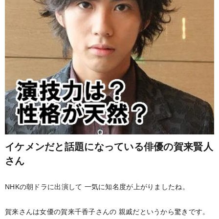
イケメンだと話題になっている俳優の賀来賢人
さん
NHKの朝ドラに出演して
一気に知名度が上がりましたね。
賀来さんは女優の賀来千香子さんの
親戚だというから驚きです。