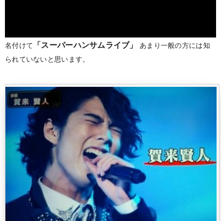
「スーパーハンサムライブ」
名付けて
あまり一般の方には知
られていないと思います。