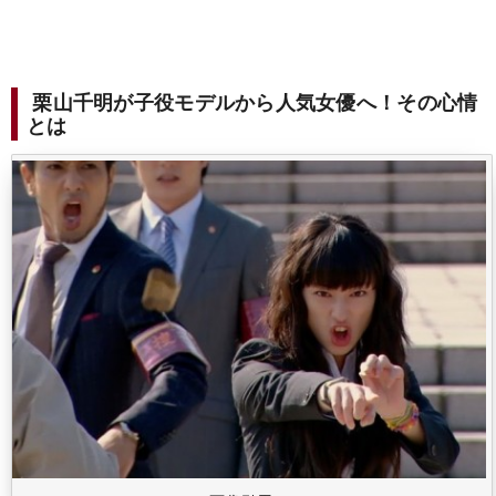
栗山千明が子役モデルから人気女優へ！その心情
とは