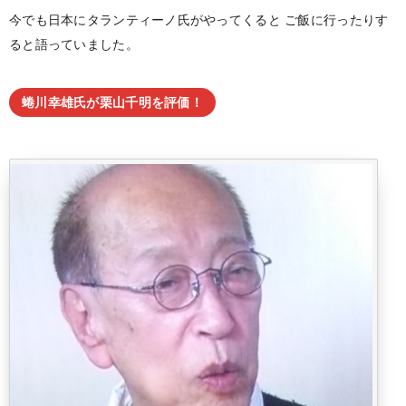
今でも日本にタランティーノ氏がやってくると
ご飯に行ったりす
ると語っていました。
蜷川幸雄氏が栗山千明を評価！