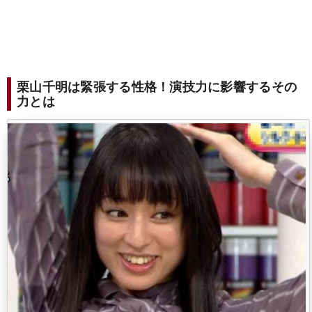
栗山千明は緊張する性格！演技力に影響するその
力とは