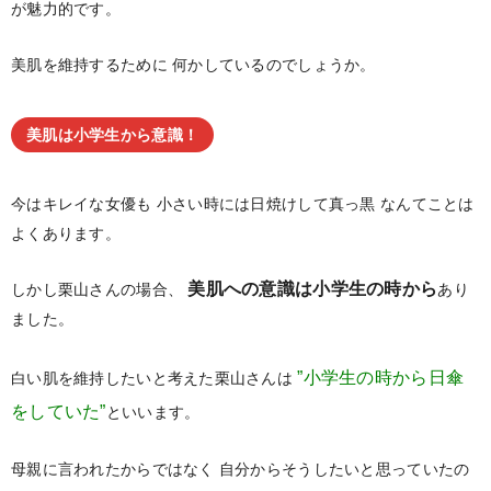
が魅力的です。
美肌を維持するために
何かしているのでしょうか。
美肌は小学生から意識！
今はキレイな女優も
小さい時には日焼けして真っ黒
なんてことは
よくあります。
美肌への意識は小学生の時から
しかし栗山さんの場合、
あり
ました。
”小学生の時から日傘
白い肌を維持したいと考えた栗山さんは
をしていた”
といいます。
母親に言われたからではなく
自分からそうしたいと思っていたの