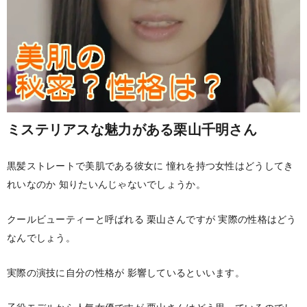
ミステリアスな魅力がある栗山千明さん
黒髪ストレートで美肌である彼女に
憧れを持つ女性はどうしてき
れいなのか
知りたいんじゃないでしょうか。
クールビューティーと呼ばれる
栗山さんですが
実際の性格はどう
なんでしょう。
実際の演技に自分の性格が
影響しているといいます。