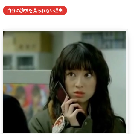
自分の演技を見られない理由