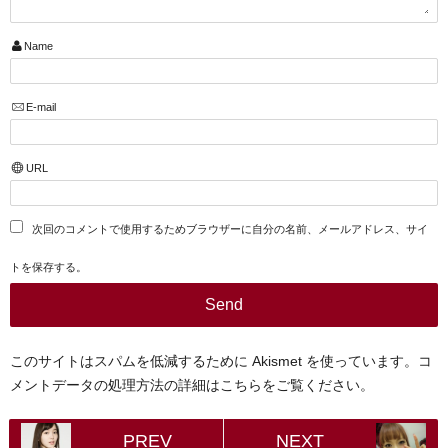
Name
E-mail
URL
次回のコメントで使用するためブラウザーに自分の名前、メールアドレス、サイ
トを保存する。
このサイトはスパムを低減するために Akismet を使っています。
コ
メントデータの処理方法の詳細はこちらをご覧ください
。
PREV
NEXT