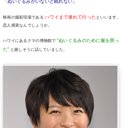
「ぬいぐるみがいないと眠れない」
ハワイまで連れて行った
映画の撮影現場である
といいます。
恋人感覚なんでしょうか。
”ぬいぐるみのために服を買っ
ハワイにあるクマの博物館で
た”
と嬉しそうに話していました。