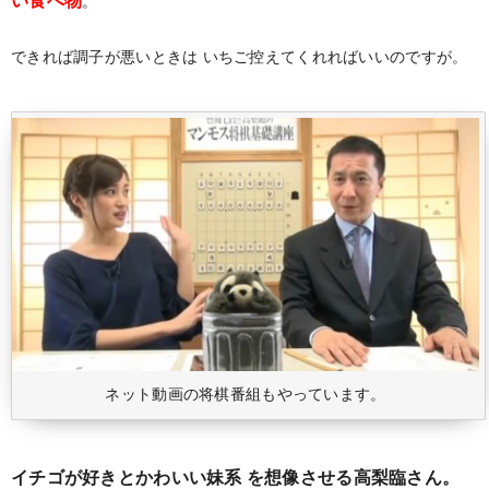
い食べ物
。
できれば調子が悪いときは
いちご控えてくれればいいのですが。
ネット動画の将棋番組もやっています。
イチゴが好きとかわいい妹系
を想像させる高梨臨さん。