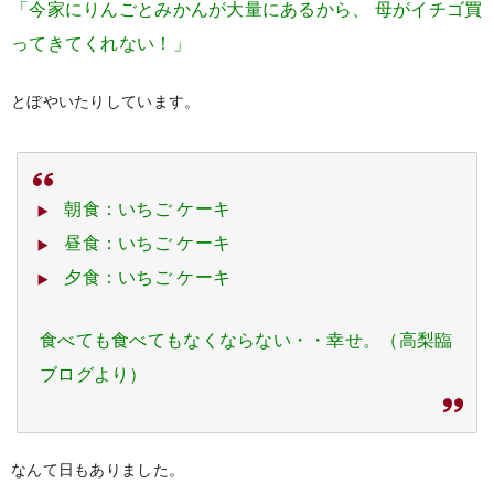
「今家にりんごとみかんが大量にあるから、
母がイチゴ買
ってきてくれない！」
とぼやいたりしています。
朝食：いちご ケーキ
昼食：いちご ケーキ
夕食：いちご ケーキ
食べても食べてもなくならない・・幸せ。（高梨臨
ブログより）
なんて日もありました。