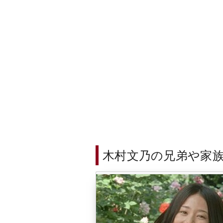
木村文乃の兄弟や家