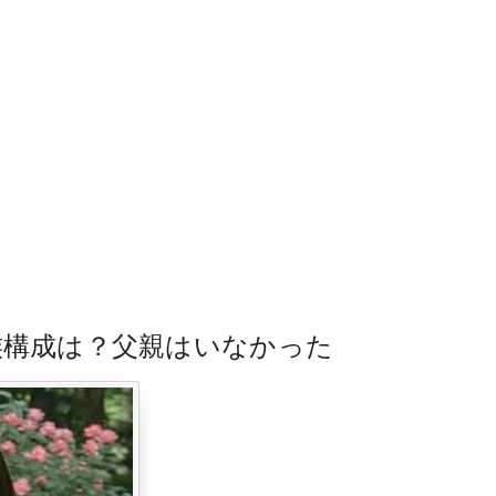
族構成は？父親はいなかった