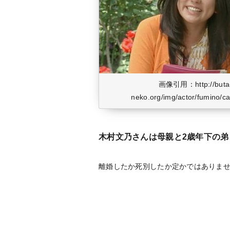
画像引用：http://buta
neko.org/img/actor/fumino/c
木村文乃さんは
母親と2歳年下の弟
離婚したか死別したか定かではありま