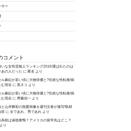
ンサー
優
ツ
のコメント
いな女性芸能人ランキング2016!選ばれたのは
りあの人だった
に
匿名
より
セル麻紀が若い頃に大物俳優と?壮絶な性転換!病
しむ現在
に
黒ネコ
より
セル麻紀が若い頃に大物俳優と?壮絶な性転換!病
しむ現在
に
齊藤信一
より
治と山岸舞彩の熱愛画像を週刊文春が激写!取材
内容
に
女であれ、男であれ
より
の高校は淑徳巣鴨？アメリカの留学先はどこ？
より