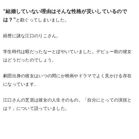
”結婚していない理由はそんな性格が災いしているので
は？”
と勘ぐってしまいました。
経歴に謎な江口のりこさん。
学生時代は暇だったなーとぼやいていました。デビュー前の彼女
はどうだったのでしょう。
劇団出身の彼女はいつの間にか映画やドラマでよく見かける存在
になっています。
江口さんの芝居は彼女の人生そのもの。「自分にとっての演技と
は？」について語っていました。